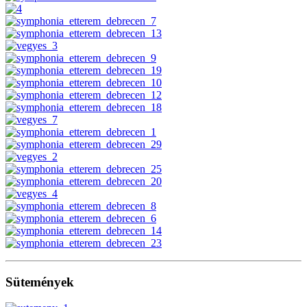
Sütemények